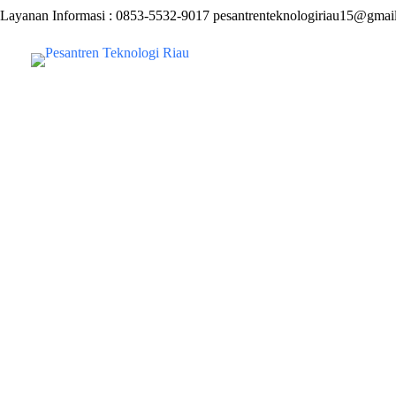
Layanan Informasi : 0853-5532-9017 pesantrenteknologiriau15@gmai