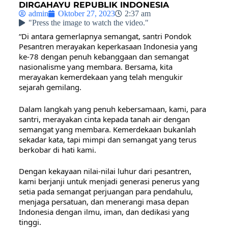
DIRGAHAYU REPUBLIK INDONESIA
admin
Oktober 27, 2023
2:37 am
"Press the image to watch the video."
“Di antara gemerlapnya semangat, santri Pondok
Pesantren merayakan keperkasaan Indonesia yang
ke-78 dengan penuh kebanggaan dan semangat
nasionalisme yang membara. Bersama, kita
merayakan kemerdekaan yang telah mengukir
sejarah gemilang.
Dalam langkah yang penuh kebersamaan, kami, para
santri, merayakan cinta kepada tanah air dengan
semangat yang membara. Kemerdekaan bukanlah
sekadar kata, tapi mimpi dan semangat yang terus
berkobar di hati kami.
Dengan kekayaan nilai-nilai luhur dari pesantren,
kami berjanji untuk menjadi generasi penerus yang
setia pada semangat perjuangan para pendahulu,
menjaga persatuan, dan menerangi masa depan
Indonesia dengan ilmu, iman, dan dedikasi yang
tinggi.