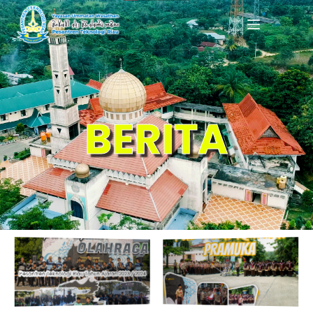
BERITA