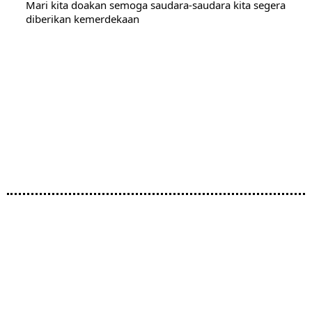
Mari kita doakan semoga saudara-saudara kita segera
diberikan kemerdekaan