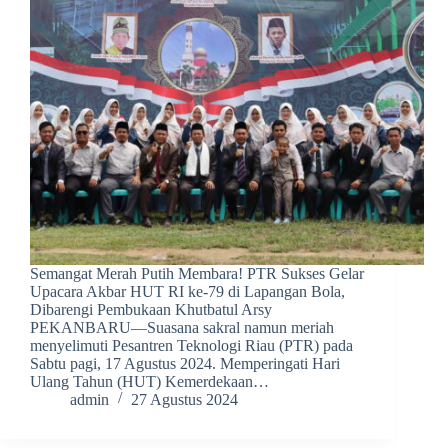
Semangat Merah Putih Membara! PTR Sukses Gelar
Upacara Akbar HUT RI ke-79 di Lapangan Bola,
Dibarengi Pembukaan Khutbatul Arsy
PEKANBARU—Suasana sakral namun meriah
menyelimuti Pesantren Teknologi Riau (PTR) pada
Sabtu pagi, 17 Agustus 2024. Memperingati Hari
Ulang Tahun (HUT) Kemerdekaan…
admin
27 Agustus 2024