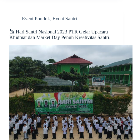
Event Pondok
,
Event Santri
🕌 Hari Santri Nasional 2023 PTR Gelar Upacara
Khidmat dan Market Day Penuh Kreativitas Santri!