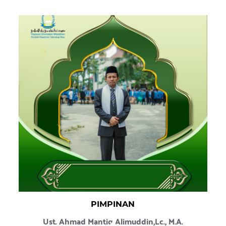
PIMPINAN
Ust. Ahmad Mantiq Alimuddin,Lc., M.A.