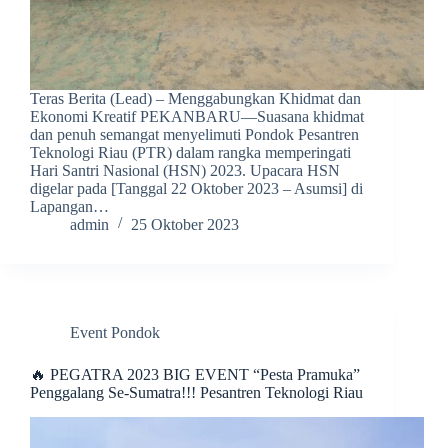
Teras Berita (Lead) – Menggabungkan Khidmat dan
Ekonomi Kreatif PEKANBARU—Suasana khidmat
dan penuh semangat menyelimuti Pondok Pesantren
Teknologi Riau (PTR) dalam rangka memperingati
Hari Santri Nasional (HSN) 2023. Upacara HSN
digelar pada [Tanggal 22 Oktober 2023 – Asumsi] di
Lapangan…
admin
25 Oktober 2023
Event Pondok
🔥 PEGATRA 2023 BIG EVENT “Pesta Pramuka”
Penggalang Se-Sumatra!!! Pesantren Teknologi Riau