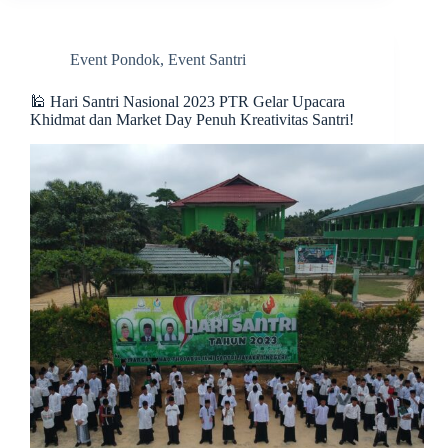
Event Pondok
,
Event Santri
🕌 Hari Santri Nasional 2023 PTR Gelar Upacara
Khidmat dan Market Day Penuh Kreativitas Santri!