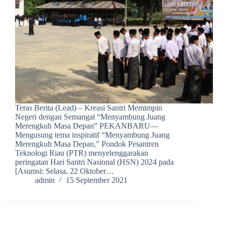
Teras Berita (Lead) – Kreasi Santri Memimpin
Negeri dengan Semangat “Menyambung Juang
Merengkuh Masa Depan” PEKANBARU—
Mengusung tema inspiratif “Menyambung Juang
Merengkuh Masa Depan,” Pondok Pesantren
Teknologi Riau (PTR) menyelenggarakan
peringatan Hari Santri Nasional (HSN) 2024 pada
[Asumsi: Selasa, 22 Oktober…
admin
15 September 2021