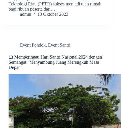
Teknologi Riau (PPTR) sukses menjadi tuan rumah
bagi ribuan peserta dari…
admin
10 Oktober 2023
Event Pondok
,
Event Santri
🕌 Memperingati Hari Santri Nasional 2024 dengan
Semangat “Menyambung Juang Merengkuh Masa
Depan”