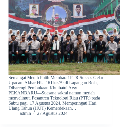
Semangat Merah Putih Membara! PTR Sukses Gelar
Upacara Akbar HUT RI ke-79 di Lapangan Bola,
Dibarengi Pembukaan Khutbatul Arsy
PEKANBARU—Suasana sakral namun meriah
menyelimuti Pesantren Teknologi Riau (PTR) pada
Sabtu pagi, 17 Agustus 2024. Memperingati Hari
Ulang Tahun (HUT) Kemerdekaan…
admin
27 Agustus 2024